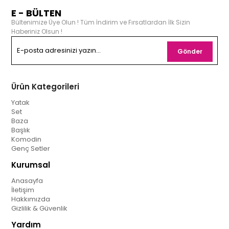
E - BÜLTEN
Bültenimize Üye Olun ! Tüm İndirim ve Fırsatlardan İlk Sizin
Haberiniz Olsun !
Gönder
Ürün Kategorileri
Yatak
Set
Baza
Başlık
Komodin
Genç Setler
Kurumsal
Anasayfa
İletişim
Hakkımızda
Gizlilik & Güvenlik
Yardım