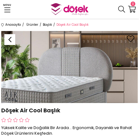
0
MENU
Anasayfa
Ürünler
Başlık
Döşek Air Cool Başlık
Döşek Air Cool Başlık
Yüksek Kalite ve Doğallık Bir Arada... Ergonomik, Dayanıklı ve Rahat
Döşek Ürünlerini Keşfedin.